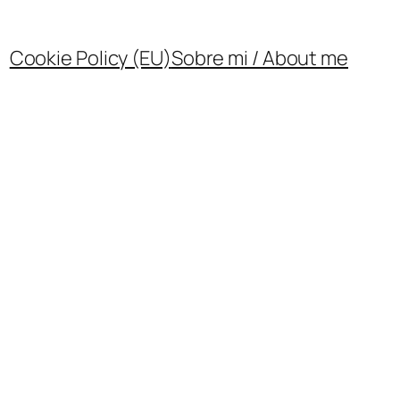
Cookie Policy (EU)
Sobre mi / About me