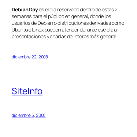
Debian Day
es el día reservado dentro de estas 2
semanas para el público en general, donde los
usuarios de Debian o distribuciones derivadas como
Ubuntu o Linex pueden atender durante ese día a
presentaciones y charlas de interes más general
diciembre 22, 2008
SiteInfo
diciembre 5, 2008