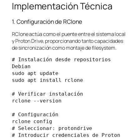
Implementación Técnica
1. Configuración de RClone
RClone actúa como el puente entre el sistema local
y Proton Drive, proporcionando tanto capacidades
de sincronización como montaje de filesystem.
# Instalación desde repositorios 
Debian

sudo apt update

sudo apt install rclone

# Verificar instalación

rclone --version

# Configuración

rclone config

# Seleccionar: protondrive

# Introducir credenciales de Proton 