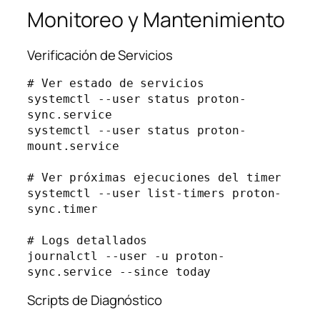
Monitoreo y Mantenimiento
Verificación de Servicios
# Ver estado de servicios

systemctl --user status proton-
sync.service

systemctl --user status proton-
mount.service

# Ver próximas ejecuciones del timer

systemctl --user list-timers proton-
sync.timer

# Logs detallados

journalctl --user -u proton-
Scripts de Diagnóstico