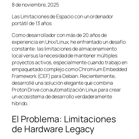
8 de noviembre, 2025
Las Limitaciones de Espacio con un ordenador
portátil de 13 años
Como desarrollador con más de 20 años de
experiencia en Unix/Linux, he enfrentado un desafío
constante: las limitaciones de almacenamiento
local versus la necesidad de mantener múltiples
proyectos activos, especialmente cuando trabajo en
empaquetado complejo como Chromium Embedded
Framework (CEF) para Debian. Recientemente,
desarrollé una solución elegante que combina
Proton Drive con automatización Linux para crear
un ecosistema de desarrollo verdaderamente
híbrido.
El Problema: Limitaciones
de Hardware Legacy