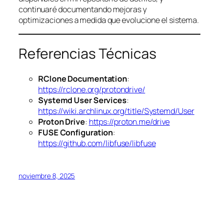
continuaré documentando mejoras y
optimizaciones a medida que evolucione el sistema.
Referencias Técnicas
RClone Documentation
:
https://rclone.org/protondrive/
Systemd User Services
:
https://wiki.archlinux.org/title/Systemd/User
Proton Drive
:
https://proton.me/drive
FUSE Configuration
:
https://github.com/libfuse/libfuse
noviembre 8, 2025