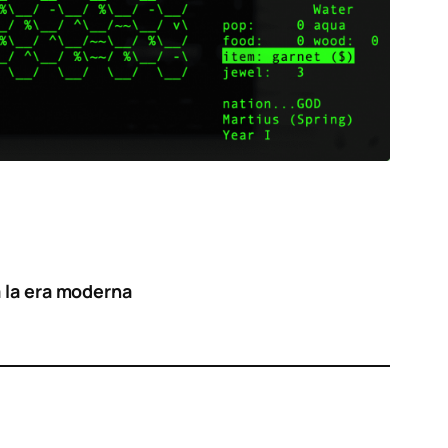
a la era moderna