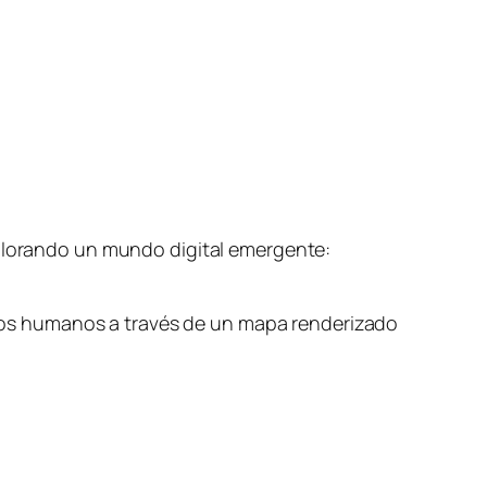
xplorando un mundo digital emergente:
rcitos humanos a través de un mapa renderizado