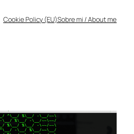
Cookie Policy (EU)
Sobre mi / About me