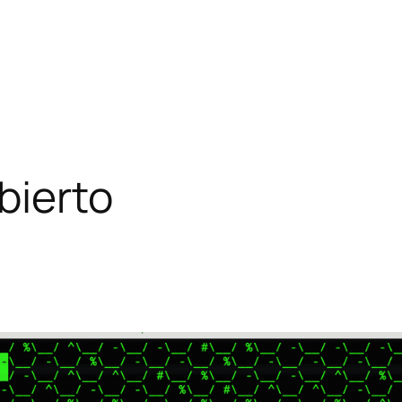
bierto