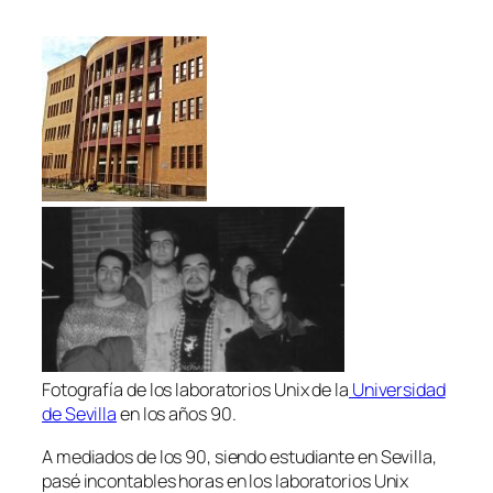
Fotografía de los laboratorios Unix de la
Universidad
de Sevilla
en los años 90.
A mediados de los 90, siendo estudiante en Sevilla,
pasé incontables horas en los laboratorios Unix