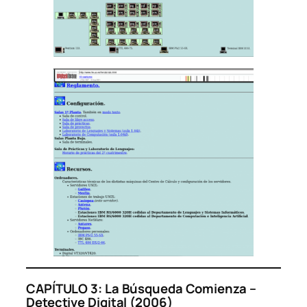
CAPÍTULO 3: La Búsqueda Comienza –
Detective Digital (2006)