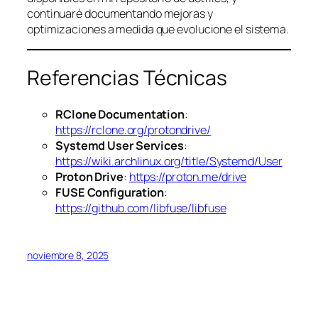
continuaré documentando mejoras y
optimizaciones a medida que evolucione el sistema.
Referencias Técnicas
RClone Documentation
:
https://rclone.org/protondrive/
Systemd User Services
:
https://wiki.archlinux.org/title/Systemd/User
Proton Drive
:
https://proton.me/drive
FUSE Configuration
:
https://github.com/libfuse/libfuse
noviembre 8, 2025