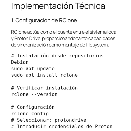
Implementación Técnica
1. Configuración de RClone
RClone actúa como el puente entre el sistema local
y Proton Drive, proporcionando tanto capacidades
de sincronización como montaje de filesystem.
# Instalación desde repositorios 
Debian

sudo apt update

sudo apt install rclone

# Verificar instalación

rclone --version

# Configuración

rclone config

# Seleccionar: protondrive

# Introducir credenciales de Proton 