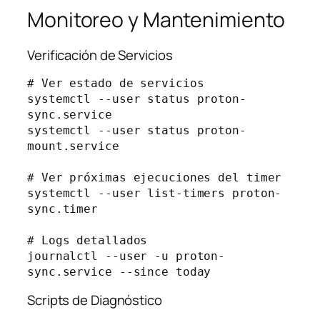
Monitoreo y Mantenimiento
Verificación de Servicios
# Ver estado de servicios

systemctl --user status proton-
sync.service

systemctl --user status proton-
mount.service

# Ver próximas ejecuciones del timer

systemctl --user list-timers proton-
sync.timer

# Logs detallados

journalctl --user -u proton-
Scripts de Diagnóstico