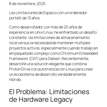
8 de noviembre, 2025
Las Limitaciones de Espacio con un ordenador
portátil de 13 años
Como desarrollador con más de 20 años de
experiencia en Unix/Linux, he enfrentado un desafío
constante: las limitaciones de almacenamiento
local versus la necesidad de mantener múltiples
proyectos activos, especialmente cuando trabajo en
empaquetado complejo como Chromium Embedded
Framework (CEF) para Debian. Recientemente,
desarrollé una solución elegante que combina
Proton Drive con automatización Linux para crear
un ecosistema de desarrollo verdaderamente
híbrido.
El Problema: Limitaciones
de Hardware Legacy