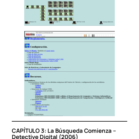
CAPÍTULO 3: La Búsqueda Comienza –
Detective Digital (2006)