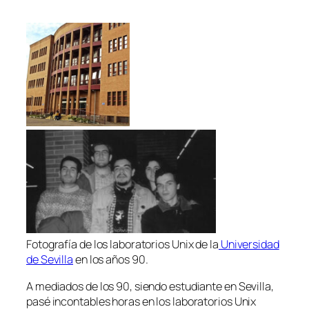
Fotografía de los laboratorios Unix de la
Universidad
de Sevilla
en los años 90.
A mediados de los 90, siendo estudiante en Sevilla,
pasé incontables horas en los laboratorios Unix