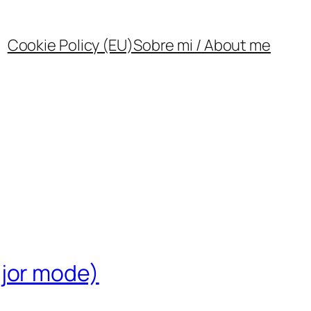
Cookie Policy (EU)
Sobre mi / About me
ajor mode)