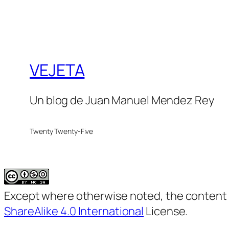
VEJETA
Un blog de Juan Manuel Mendez Rey
Twenty Twenty-Five
Except where otherwise noted, the content on
ShareAlike 4.0 International
License.