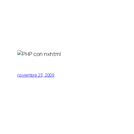
noviembre 23, 2009