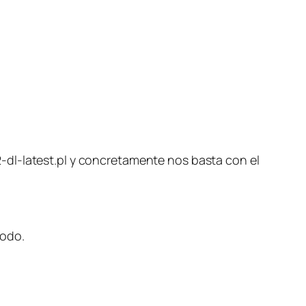
-dl-latest.pl y concretamente nos basta con el
modo.