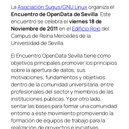
La
Asociación Sugus/GNU Linux
organiza el
Encuentro de OpenData de Sevilla
. Este
encuentro se celebra el
viernes 18 de
Noviembre de 2011
en el
Edificio Rojo
del
Campus de Reina Mercedes de la
Universidad de Sevilla.
El Encuentro OpenData Sevilla tiene como
objetivos principales promover los principios
sobre la apertura de datos, sus
motivaciones, fundamentos y objetivos
dentro de la comunidad universitaria, entre
profesionales del sector y miembros de las
instituciones públicas. Y por otro lado,
sentar las bases para formar una comunidad
entorno a este movimiento promoviendo la
formación de equipos de trabajo para la
realización de proyectos e iniciativas