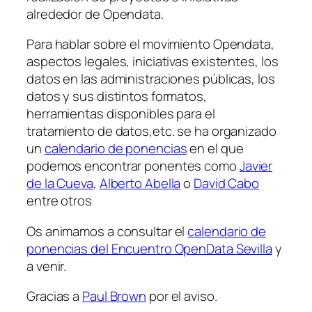
alrededor de Opendata.
Para hablar sobre el movimiento Opendata,
aspectos legales, iniciativas existentes, los
datos en las administraciones públicas, los
datos y sus distintos formatos,
herramientas disponibles para el
tratamiento de datos,etc. se ha organizado
un
calendario de ponencias
en el que
podemos encontrar ponentes como
Javier
de la Cueva
,
Alberto Abella
o
David Cabo
entre otros
Os animamos a consultar el
calendario de
ponencias del Encuentro OpenData Sevilla
y
a venir.
Gracias a
Paul Brown
por el aviso.