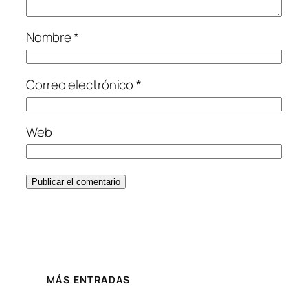
Nombre
*
Correo electrónico
*
Web
MÁS ENTRADAS