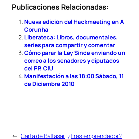
Publicaciones Relacionadas:
Nueva edición del Hackmeeting en A
Corunha
Liberateca: Libros, documentales,
series para compartir y comentar
Cómo parar la Ley Sinde enviando un
correo a los senadores y diputados
del PP, CiU
Manifestación a las 18:00 Sábado, 11
de Diciembre 2010
←
Carta de Baltasar
¿Eres emprendedor?