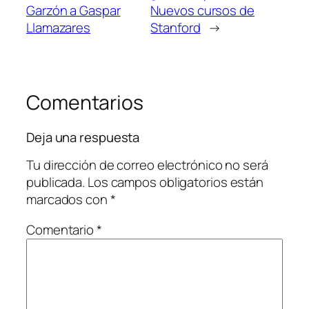
Garzón a Gaspar
Nuevos cursos de
Llamazares
Stanford
→
Comentarios
Deja una respuesta
Tu dirección de correo electrónico no será
publicada.
Los campos obligatorios están
marcados con
*
Comentario
*