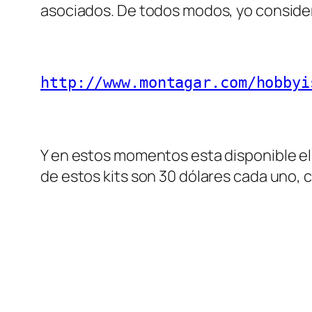
asociados. De todos modos, yo considero
http://www.montagar.com/hobbyi
Y en estos momentos esta disponible el
de estos kits son 30 dólares cada uno, 