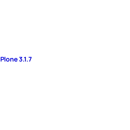
Plone 3.1.7