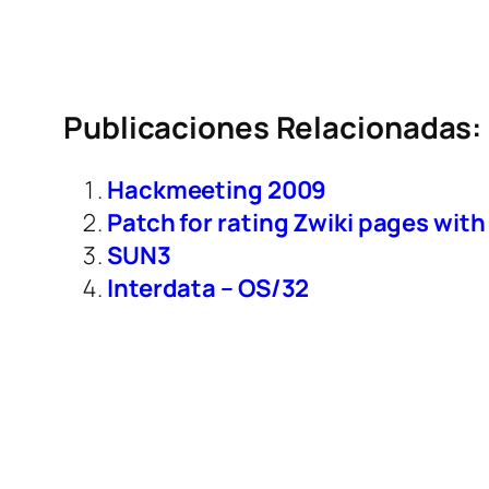
Publicaciones Relacionadas:
Hackmeeting 2009
Patch for rating Zwiki pages with 
SUN3
Interdata – OS/32