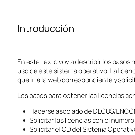
Introducción
En este texto voy a describir los pasos
uso de este sistema operativo. La licenc
que ir la la web correspondiente y solic
Los pasos para obtener las licencias so
Hacerse asociado de DECUS/ENCO
Solicitar las licencias con el númer
Solicitar el CD del Sistema Operativ