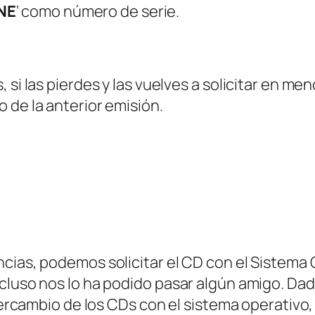
NE
‘ como número de serie.
 si las pierdes y las vuelves a solicitar en me
 de la anterior emisión.
ncias, podemos solicitar el CD con el Sistem
cluso nos lo ha podido pasar algún amigo. Dad
ntercambio de los CDs con el sistema operativo, 