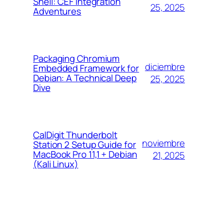
Shell: CEF Integration
25, 2025
Adventures
Packaging Chromium
diciembre
Embedded Framework for
Debian: A Technical Deep
25, 2025
Dive
CalDigit Thunderbolt
noviembre
Station 2 Setup Guide for
MacBook Pro 11,1 + Debian
21, 2025
(Kali Linux)