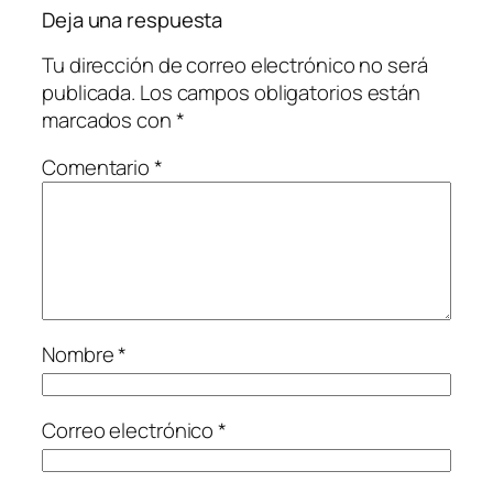
Deja una respuesta
Tu dirección de correo electrónico no será
publicada.
Los campos obligatorios están
marcados con
*
Comentario
*
Nombre
*
Correo electrónico
*