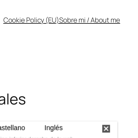
Cookie Policy (EU)
Sobre mi / About me
ales