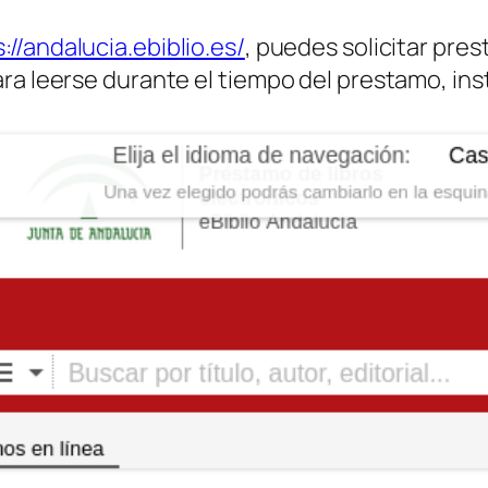
://andalucia.ebiblio.es/
, puedes solicitar pre
ra leerse durante el tiempo del prestamo, ins