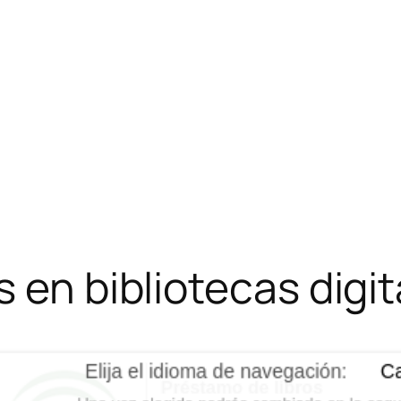
 en bibliotecas digit