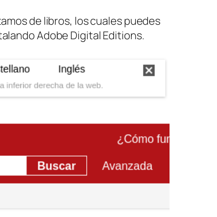
stamos de libros, los cuales puedes
talando Adobe Digital Editions.