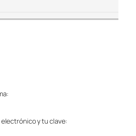
ma:
electrónico y tu clave: