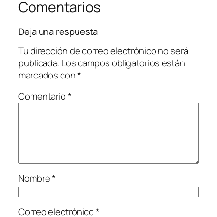
Comentarios
Deja una respuesta
Tu dirección de correo electrónico no será
publicada.
Los campos obligatorios están
marcados con
*
Comentario
*
Nombre
*
Correo electrónico
*