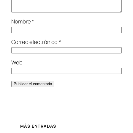
Nombre
*
Correo electrónico
*
Web
MÁS ENTRADAS