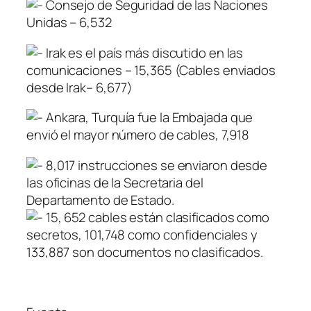
Consejo de Seguridad de las Naciones
Unidas – 6,532
Irak es el país más discutido en las
comunicaciones – 15,365 (Cables enviados
desde Irak– 6,677)
Ankara, Turquía fue la Embajada que
envió el mayor número de cables, 7,918
8,017 instrucciones se enviaron desde
las oficinas de la Secretaria del
Departamento de Estado.
15, 652 cables están clasificados como
secretos, 101,748 como confidenciales y
133,887 son documentos no clasificados.