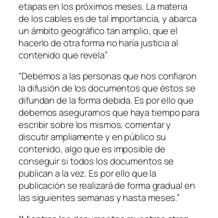
etapas en los próximos meses. La materia
de los cables es de tal importancia, y abarca
un ámbito geográfico tan amplio, que el
hacerlo de otra forma no haría justicia al
contenido que revela”
“Debemos a las personas que nos confiaron
la difusión de los documentos que éstos se
difundan de la forma debida. Es por ello que
debemos asegurarnos que haya tiempo para
escribir sobre los mismos, comentar y
discutir ampliamente y en público su
contenido, algo que es imposible de
conseguir si todos los documentos se
publican a la vez. Es por ello que la
publicación se realizará de forma gradual en
las siguientes semanas y hasta meses.”