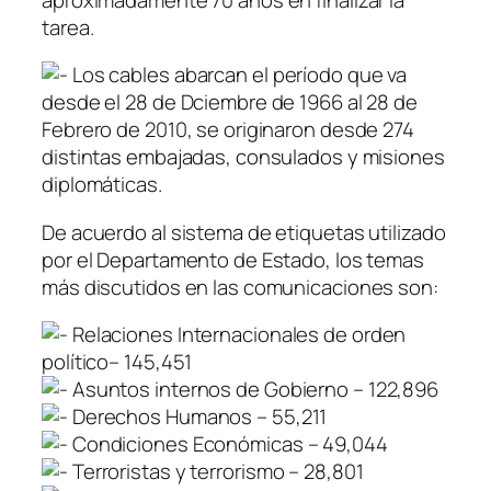
tarea.
Los cables abarcan el período que va
desde el 28 de Dciembre de 1966 al 28 de
Febrero de 2010, se originaron desde 274
distintas embajadas, consulados y misiones
diplomáticas.
De acuerdo al sistema de etiquetas utilizado
por el Departamento de Estado, los temas
más discutidos en las comunicaciones son:
Relaciones Internacionales de orden
político– 145,451
Asuntos internos de Gobierno – 122,896
Derechos Humanos – 55,211
Condiciones Económicas – 49,044
Terroristas y terrorismo – 28,801