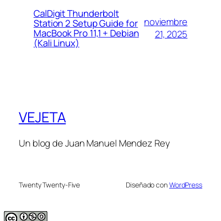
CalDigit Thunderbolt
noviembre
Station 2 Setup Guide for
MacBook Pro 11,1 + Debian
21, 2025
(Kali Linux)
VEJETA
Un blog de Juan Manuel Mendez Rey
Twenty Twenty-Five
Diseñado con
WordPress