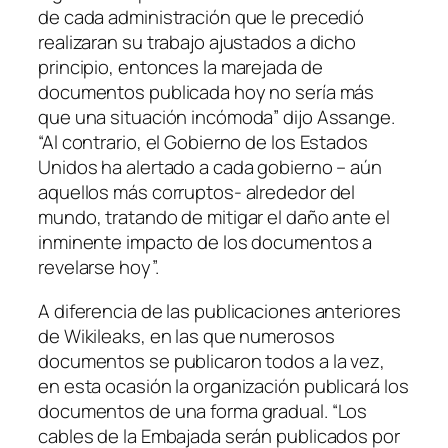
de cada administración que le precedió
realizaran su trabajo ajustados a dicho
principio, entonces la marejada de
documentos publicada hoy no sería más
que una situación incómoda” dijo Assange.
“Al contrario, el Gobierno de los Estados
Unidos ha alertado a cada gobierno – aún
aquellos más corruptos- alrededor del
mundo, tratando de mitigar el daño ante el
inminente impacto de los documentos a
revelarse hoy”.
A diferencia de las publicaciones anteriores
de Wikileaks, en las que numerosos
documentos se publicaron todos a la vez,
en esta ocasión la organización publicará los
documentos de una forma gradual. “Los
cables de la Embajada serán publicados por