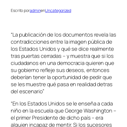
Escrito por
admin
en
Uncategorized
“La publicación de los documentos revela las
contradicciones entre la imagen pública de
los Estados Unidos y qué se dice realmente
tras puertas cerradas – y muestra que si los
ciudadanos en una democracia quieren que
su gobierno refleje sus deseos, entonces
deberían tener la oportunidad de pedir que
se les muestre qué pasa en realidad detras
del escenario”
“En los Estados Unidos se le enseña a cada
niño en la escuela que George Washington –
el primer Presidente de dicho país – era
alguien incapaz de mentir. Si los sucesores