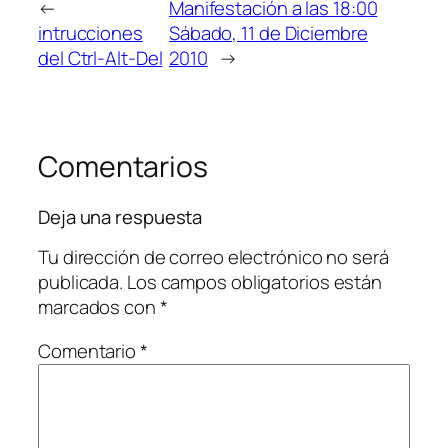
←
Manifestación a las 18:00
intrucciones
Sábado, 11 de Diciembre
del Ctrl-Alt-Del
2010
→
Comentarios
Deja una respuesta
Tu dirección de correo electrónico no será
publicada.
Los campos obligatorios están
marcados con
*
Comentario
*