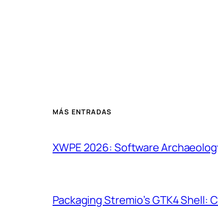
MÁS ENTRADAS
XWPE 2026: Software Archaeology
Packaging Stremio’s GTK4 Shell: 