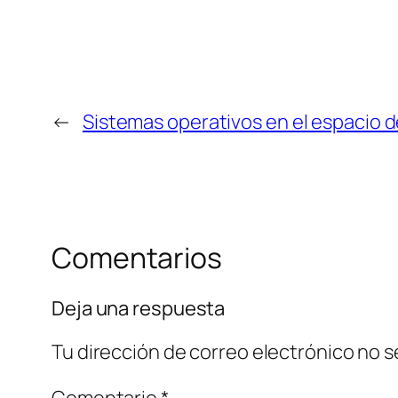
←
Sistemas operativos en el espacio de
Comentarios
Deja una respuesta
Tu dirección de correo electrónico no s
Comentario
*