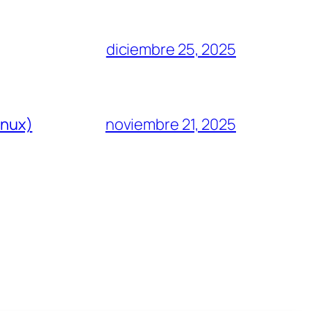
diciembre 25, 2025
inux)
noviembre 21, 2025