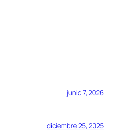
junio 7, 2026
diciembre 25, 2025