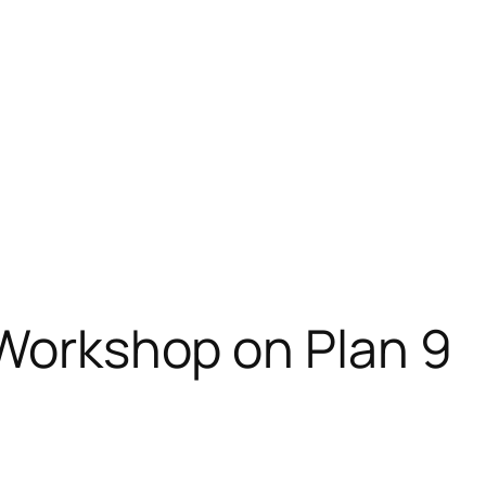
 Workshop on Plan 9