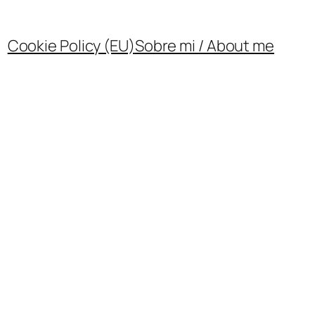
Cookie Policy (EU)
Sobre mi / About me