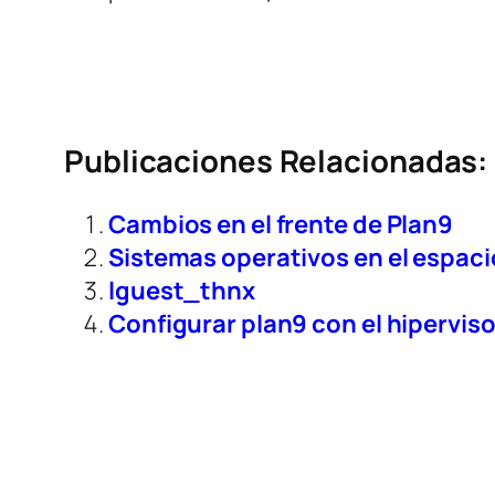
Publicaciones Relacionadas:
Cambios en el frente de Plan9
Sistemas operativos en el espacio
lguest_thnx
Configurar plan9 con el hiperviso