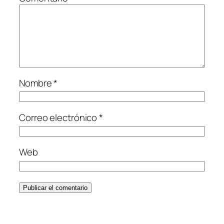
Nombre
*
Correo electrónico
*
Web