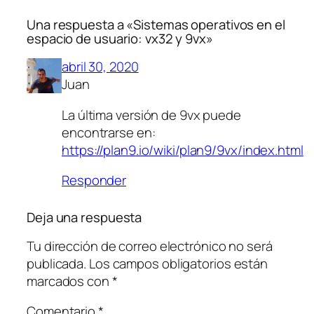
Una respuesta a «Sistemas operativos en el
espacio de usuario: vx32 y 9vx»
abril 30, 2020
Juan
La última versión de 9vx puede
encontrarse en:
https://plan9.io/wiki/plan9/9vx/index.html
Responder
Deja una respuesta
Tu dirección de correo electrónico no será
publicada.
Los campos obligatorios están
marcados con
*
Comentario
*