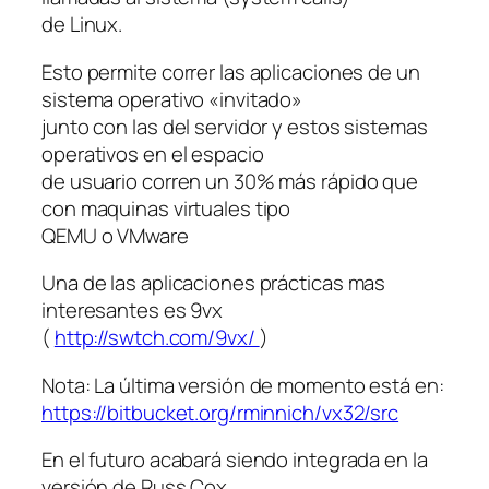
de Linux.
Esto permite correr las aplicaciones de un
sistema operativo «invitado»
junto con las del servidor y estos sistemas
operativos en el espacio
de usuario corren un 30% más rápido que
con maquinas virtuales tipo
QEMU o VMware
Una de las aplicaciones prácticas mas
interesantes es 9vx
(
http://swtch.com/9vx/
)
Nota: La última versión de momento está en:
https://bitbucket.org/rminnich/vx32/src
En el futuro acabará siendo integrada en la
versión de Russ Cox.