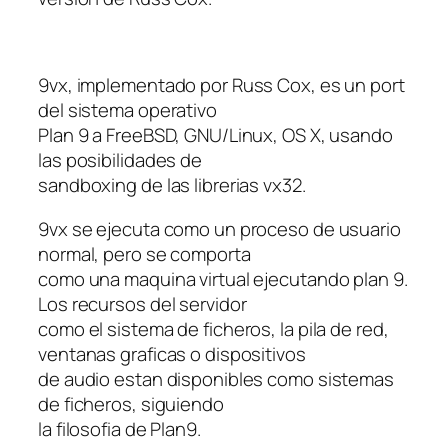
9vx, implementado por Russ Cox, es un port
del sistema operativo
Plan 9 a FreeBSD, GNU/Linux, OS X, usando
las posibilidades de
sandboxing de las librerias vx32.
9vx se ejecuta como un proceso de usuario
normal, pero se comporta
como una maquina virtual ejecutando plan 9.
Los recursos del servidor
como el sistema de ficheros, la pila de red,
ventanas graficas o dispositivos
de audio estan disponibles como sistemas
de ficheros, siguiendo
la filosofia de Plan9.